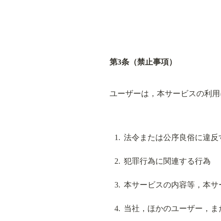
第3条（禁止事項）
ユーザーは，本サービスの利用
法令または公序良俗に違反
犯罪行為に関連する行為
本サービスの内容等，本サ
当社，ほかのユーザー，ま