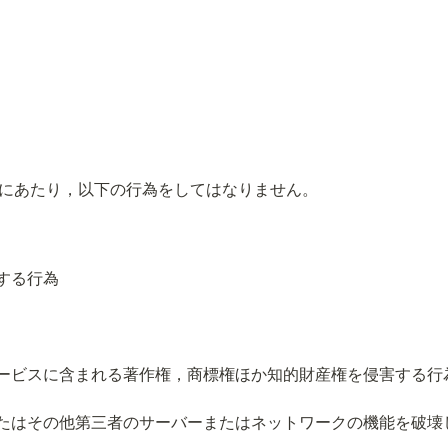
にあたり，以下の行為をしてはなりません。
する行為
ービスに含まれる著作権，商標権ほか知的財産権を侵害する行
たはその他第三者のサーバーまたはネットワークの機能を破壊