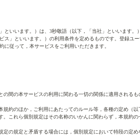
」といいます。）は、3秒敬語（以下，「当社」といいます。
ビス」といいます。）の利用条件を定めるものです。登録ユー
約に従って，本サービスをご利用いただきます。
との間の本サービスの利用に関わる一切の関係に適用されるも
本規約のほか，ご利用にあたってのルール等，各種の定め（以
す。これら個別規定はその名称のいかんに関わらず，本規約の
規定の規定と矛盾する場合には，個別規定において特段の定め