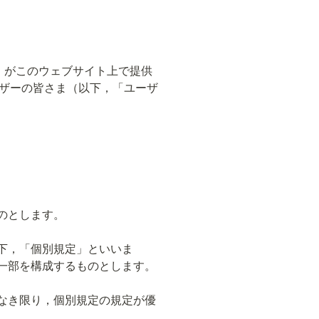
）がこのウェブサイト上で提供
ザーの皆さま（以下，「ユーザ
のとします。
下，「個別規定」といいま
一部を構成するものとします。
なき限り，個別規定の規定が優