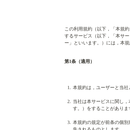
この利用規約（以下，「本規約
するサービス（以下，「本サー
ー」といいます。）には，本規
第1条（適用）
本規約は，ユーザーと当社
当社は本サービスに関し，
す。）をすることがありま
本規約の規定が前条の個別
先されるものとします。