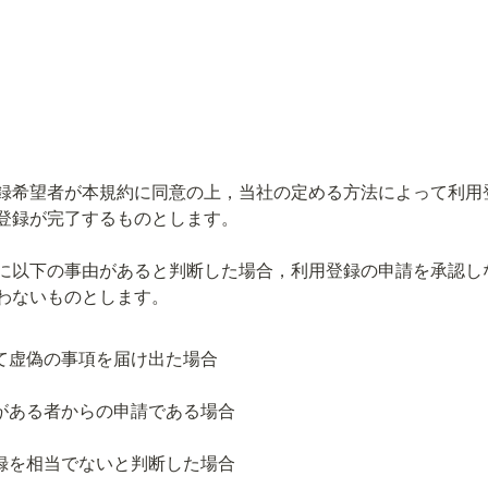
録希望者が本規約に同意の上，当社の定める方法によって利用
登録が完了するものとします。
に以下の事由があると判断した場合，利用登録の申請を承認し
て虚偽の事項を届け出た場合
がある者からの申請である場合
録を相当でないと判断した場合