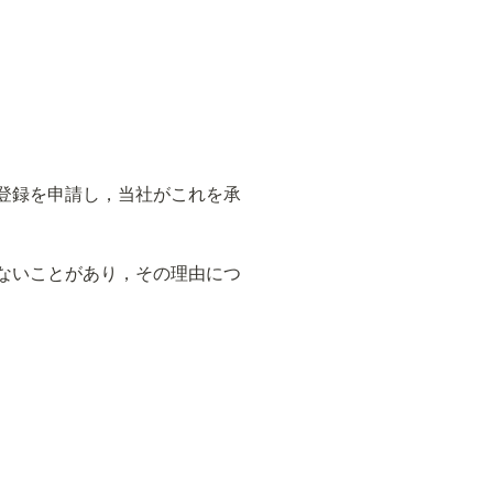
登録を申請し，当社がこれを承
ないことがあり，その理由につ