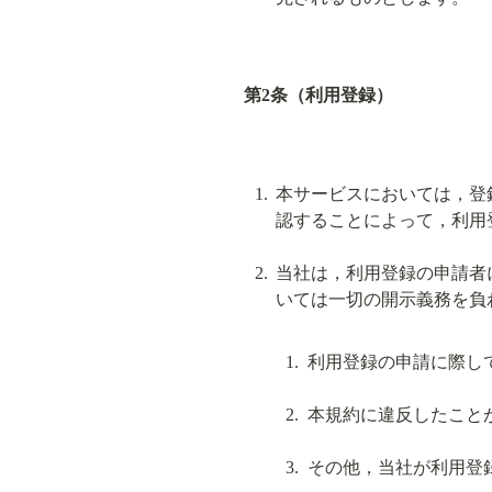
第2条（利用登録）
本サービスにおいては，登
認することによって，利用
当社は，利用登録の申請者
利用登録の申請に際し
本規約に違反したこと
その他，当社が利用登